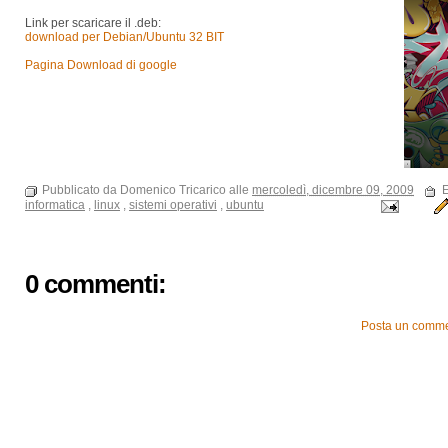
Link per scaricare il .deb:
download per Debian/Ubuntu 32 BIT
Pagina Download di google
Pubblicato da Domenico Tricarico alle
mercoledì, dicembre 09, 2009
E
informatica
,
linux
,
sistemi operativi
,
ubuntu
0 commenti:
Posta un comm