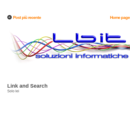
Post più recente
Home page
Link and Search
Solo lei