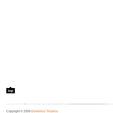
top
Copyright © 2009
Domenico Tricarico