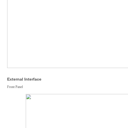
External Interface
Front Panel