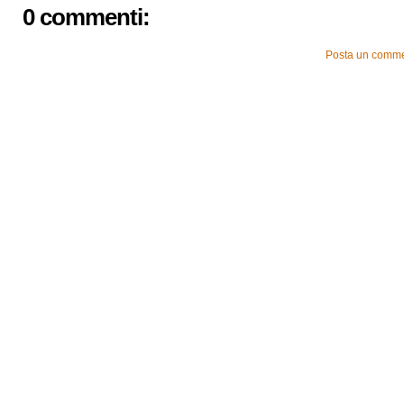
0 commenti:
Posta un comm