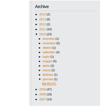
Archive
►
2014
(2)
►
2013
(6)
►
2012
(2)
►
2011
(34)
▼
2010
(23)
►
dicembre
(1)
►
novembre
(5)
►
ottobre
(1)
►
settembre
(4)
►
luglio
(1)
►
maggio
(5)
►
aprile
(2)
►
marzo
(2)
►
febbraio
(1)
▼
gennaio
(1)
MICRO PC
►
2009
(47)
►
2008
(18)
►
2007
(14)