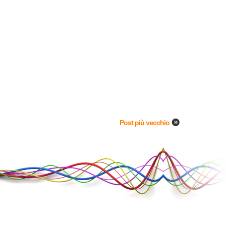
Post più vecchio