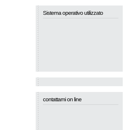
Sistema operativo utilizzato
contattami on line