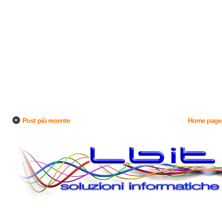
Post più recente
Home page