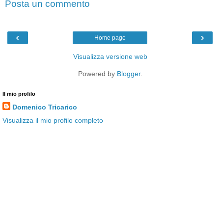
Posta un commento
‹
›
Home page
Visualizza versione web
Powered by
Blogger
.
Il mio profilo
Domenico Tricarico
Visualizza il mio profilo completo