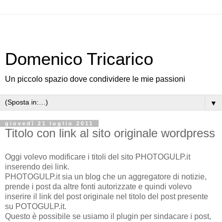
Domenico Tricarico
Un piccolo spazio dove condividere le mie passioni
▼
giovedì 21 luglio 2011
Titolo con link al sito originale wordpress
Oggi volevo modificare i titoli del sito PHOTOGULP.it
inserendo dei link.
PHOTOGULP.it sia un blog che un aggregatore di notizie,
prende i post da altre fonti autorizzate e quindi volevo
inserire il link del post originale nel titolo del post presente
su POTOGULP.it.
Questo è possibile se usiamo il plugin per sindacare i post,