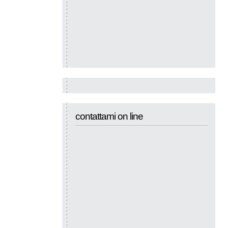
contattami on line