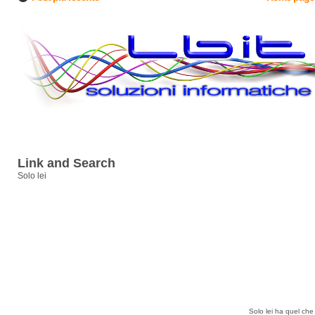
Link and Search
Solo lei
Solo lei ha quel che