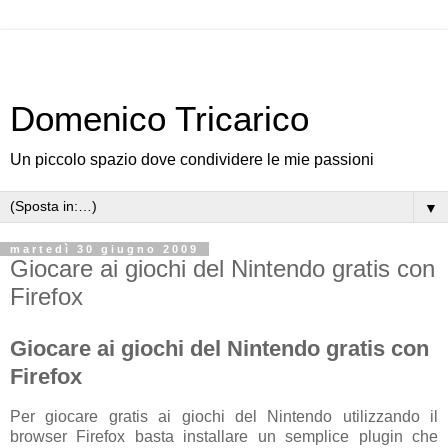
Domenico Tricarico
Un piccolo spazio dove condividere le mie passioni
▼
martedì 30 giugno 2009
Giocare ai giochi del Nintendo gratis con
Firefox
Giocare ai giochi del Nintendo gratis con
Firefox
Per giocare gratis ai giochi del Nintendo utilizzando il
browser Firefox basta installare un semplice plugin che