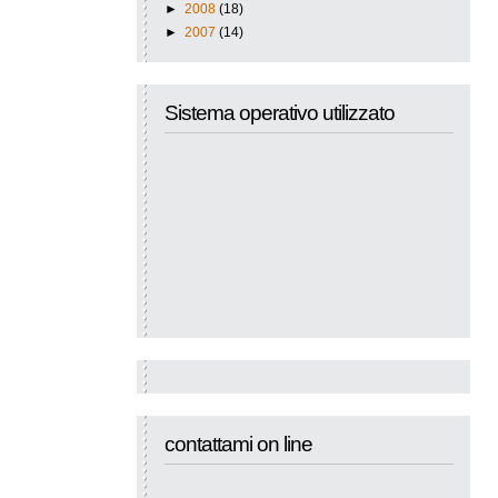
►
2008
(18)
►
2007
(14)
Sistema operativo utilizzato
contattami on line