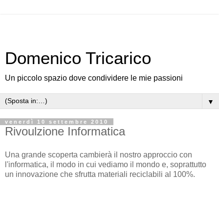
Domenico Tricarico
Un piccolo spazio dove condividere le mie passioni
▼
venerdì 10 settembre 2010
Rivoulzione Informatica
Una grande scoperta cambierà il nostro approccio con
l'informatica, il modo in cui vediamo il mondo e, soprattutto
un innovazione che sfrutta materiali reciclabili al 100%.