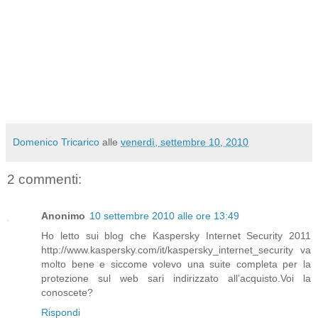
Domenico Tricarico
alle
venerdì, settembre 10, 2010
2 commenti:
Anonimo
10 settembre 2010 alle ore 13:49
Ho letto sui blog che Kaspersky Internet Security 2011
http://www.kaspersky.com/it/kaspersky_internet_security va
molto bene e siccome volevo una suite completa per la
protezione sul web sari indirizzato all’acquisto.Voi la
conoscete?
Rispondi