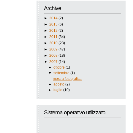
Archive
►
2014
(2)
►
2013
(6)
►
2012
(2)
►
2011
(34)
►
2010
(23)
►
2009
(47)
►
2008
(18)
▼
2007
(14)
►
ottobre
(1)
▼
settembre
(1)
mostra fotografica
►
agosto
(2)
►
luglio
(10)
Sistema operativo utilizzato