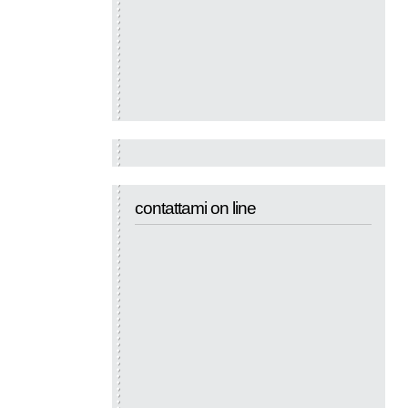
contattami on line