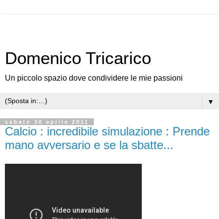
Domenico Tricarico
Un piccolo spazio dove condividere le mie passioni
▼
sabato 30 aprile 2011
Calcio : incredibile simulazione : Prende
mano avversario e se la sbatte...