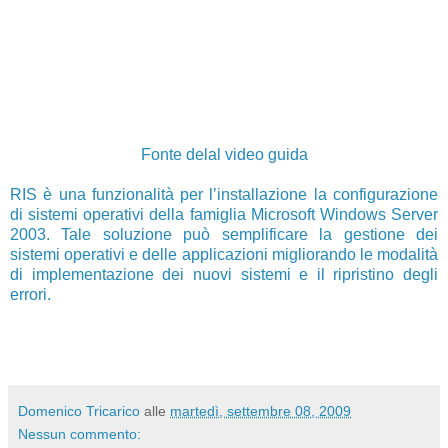
Fonte delal video guida
RIS è una funzionalità per l’installazione la configurazione
di sistemi operativi della famiglia Microsoft Windows Server
2003. Tale soluzione può semplificare la gestione dei
sistemi operativi e delle applicazioni migliorando le modalità
di implementazione dei nuovi sistemi e il ripristino degli
errori.
Domenico Tricarico
alle
martedì, settembre 08, 2009
Nessun commento: