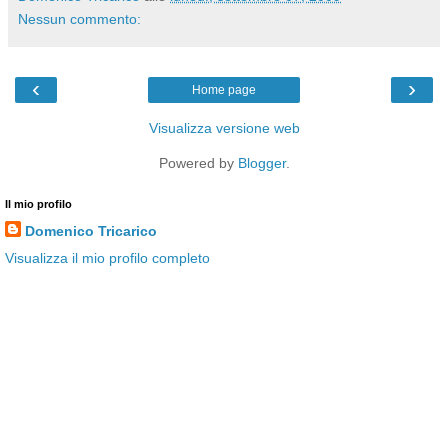
Nessun commento:
‹
›
Home page
Visualizza versione web
Powered by
Blogger
.
Il mio profilo
Domenico Tricarico
Visualizza il mio profilo completo