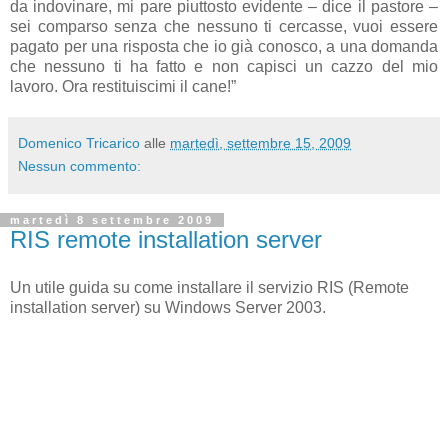
da indovinare, mi pare piuttosto evidente – dice il pastore –
sei comparso senza che nessuno ti cercasse, vuoi essere
pagato per una risposta che io già conosco, a una domanda
che nessuno ti ha fatto e non capisci un cazzo del mio
lavoro. Ora restituiscimi il cane!”
Domenico Tricarico
alle
martedì, settembre 15, 2009
Nessun commento:
martedì 8 settembre 2009
RIS remote installation server
Un utile guida su come installare il servizio RIS (Remote
installation server) su Windows Server 2003.