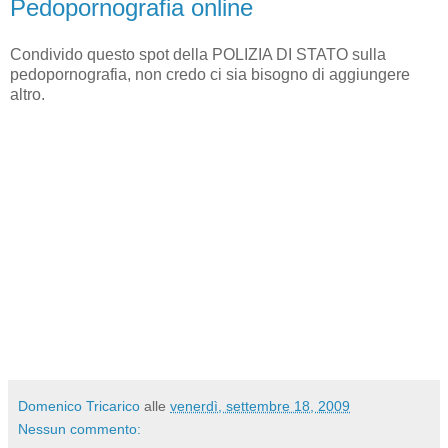
Pedopornografia online
Condivido questo spot della POLIZIA DI STATO sulla
pedopornografia, non credo ci sia bisogno di aggiungere
altro.
Domenico Tricarico
alle
venerdì, settembre 18, 2009
Nessun commento: