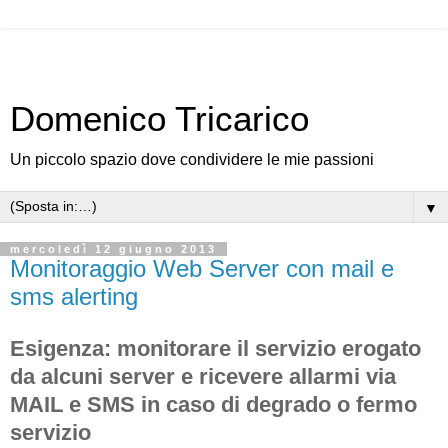
Domenico Tricarico
Un piccolo spazio dove condividere le mie passioni
▼
mercoledì 12 giugno 2013
Monitoraggio Web Server con mail e
sms alerting
Esigenza: monitorare il servizio erogato
da alcuni server e ricevere allarmi via
MAIL e SMS in caso di degrado o fermo
servizio