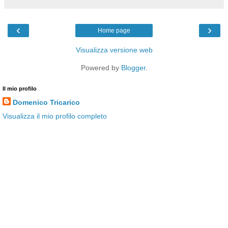
‹
›
Home page
Visualizza versione web
Powered by
Blogger
.
Il mio profilo
Domenico Tricarico
Visualizza il mio profilo completo