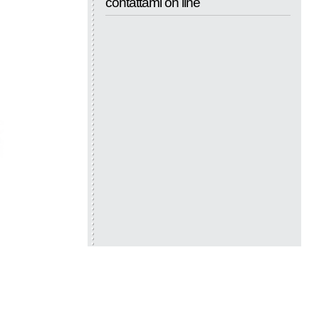
contattami on line