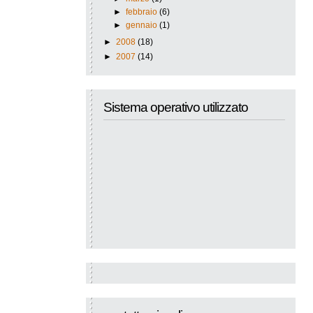
►
febbraio
(6)
►
gennaio
(1)
►
2008
(18)
►
2007
(14)
Sistema operativo utilizzato