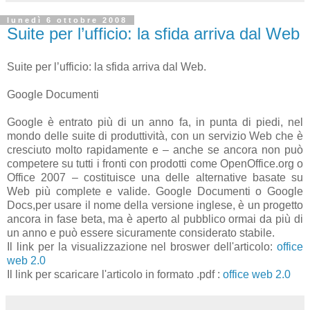
lunedì 6 ottobre 2008
Suite per l’ufficio: la sfida arriva dal Web
Suite per l’ufficio: la sfida arriva dal Web.
Google Documenti
Google è entrato più di un anno fa, in punta di piedi, nel
mondo delle suite di produttività, con un servizio Web che è
cresciuto molto rapidamente e – anche se ancora non può
competere su tutti i fronti con prodotti come OpenOffice.org o
Office 2007 – costituisce una delle alternative basate su
Web più complete e valide. Google Documenti o Google
Docs,per usare il nome della versione inglese, è un progetto
ancora in fase beta, ma è aperto al pubblico ormai da più di
un anno e può essere sicuramente considerato stabile.
Il link per la visualizzazione nel broswer dell'articolo:
office
web 2.0
Il link per scaricare l'articolo in formato .pdf :
office web 2.0