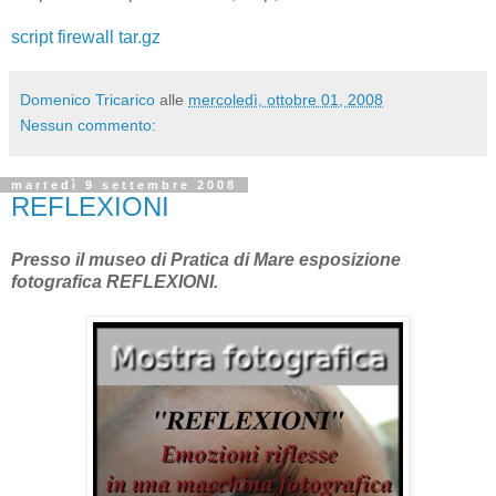
script firewall tar.gz
Domenico Tricarico
alle
mercoledì, ottobre 01, 2008
Nessun commento:
martedì 9 settembre 2008
REFLEXIONI
Presso il museo di Pratica di Mare esposizione
fotografica REFLEXIONI.