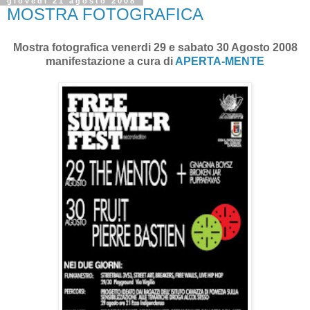
giovedì 21 agosto 2008
MOSTRA FOTOGRAFICA
Mostra fotografica venerdi 29 e sabato 30 Agosto 2008
manifestazione a cura di
APERTA-MENTE