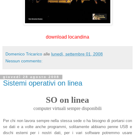
download locandina
Domenico Tricarico
alle
lunedì, settembre 01, 2008
Nessun commento:
giovedì 28 agosto 2008
Sistemi operativi on linea
SO on linea
computer virtuali sempre disponibili
Per chi non lavora sempre nella stessa sede o ha bisogno di portarsi con
se dati e a volte anche programmi, solitamente abbiamo penne USB e
dischi esterni per i nostri dati, per i vari software potremmo usare