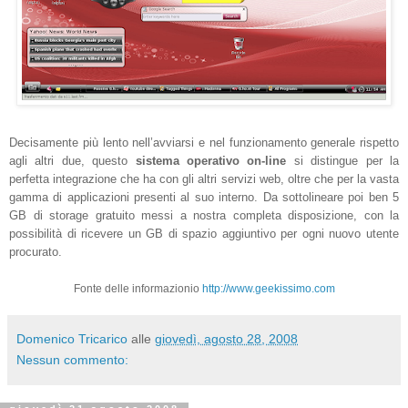
Decisamente più lento nell’avviarsi e nel funzionamento generale rispetto
agli altri due, questo
sistema operativo on-line
si distingue per la
perfetta integrazione che ha con gli altri servizi web, oltre che per la vasta
gamma di applicazioni presenti al suo interno. Da sottolineare poi ben 5
GB di storage gratuito messi a nostra completa disposizione, con la
possibilità di ricevere un GB di spazio aggiuntivo per ogni nuovo utente
procurato.
Fonte delle informazionio
http://www.geekissimo.com
Domenico Tricarico
alle
giovedì, agosto 28, 2008
Nessun commento: