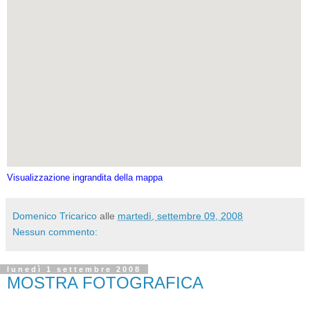
Visualizzazione ingrandita della mappa
Domenico Tricarico
alle
martedì, settembre 09, 2008
Nessun commento:
lunedì 1 settembre 2008
MOSTRA FOTOGRAFICA