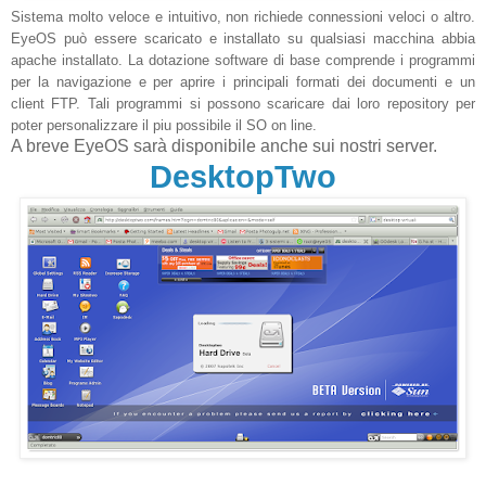
Sistema molto veloce e intuitivo, non richiede connessioni veloci o altro.
EyeOS può essere scaricato e installato su qualsiasi macchina abbia
apache installato. La dotazione software di base comprende i programmi
per la navigazione e per aprire i principali formati dei documenti e un
client FTP. Tali programmi si possono scaricare dai loro repository per
poter personalizzare il piu possibile il SO on line.
A breve EyeOS sarà disponibile anche sui nostri server.
DesktopTwo