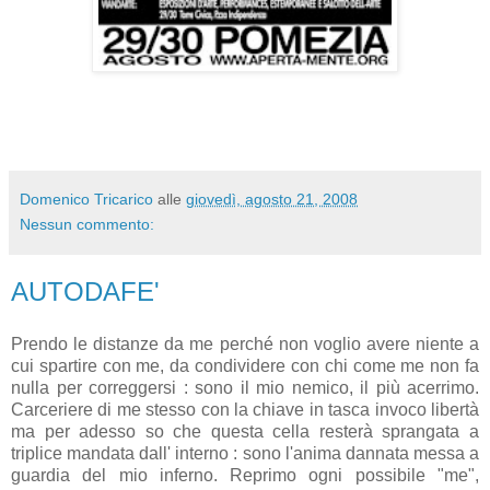
Domenico Tricarico
alle
giovedì, agosto 21, 2008
Nessun commento:
AUTODAFE'
Prendo le distanze da me perché non voglio avere niente a
cui spartire con me, da condividere con chi come me non fa
nulla per correggersi : sono il mio nemico, il più acerrimo.
Carceriere di me stesso con la chiave in tasca invoco libertà
ma per adesso so che questa cella resterà sprangata a
triplice mandata dall' interno : sono l'anima dannata messa a
guardia del mio inferno. Reprimo ogni possibile "me",