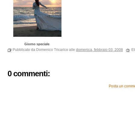
Giorno speciale
Pubblicato da Domenico Tricarico alle
domenica, febbraio 03, 2008
Et
0 commenti:
Posta un comm