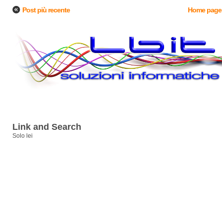
Post più recente
Home page
Link and Search
Solo lei