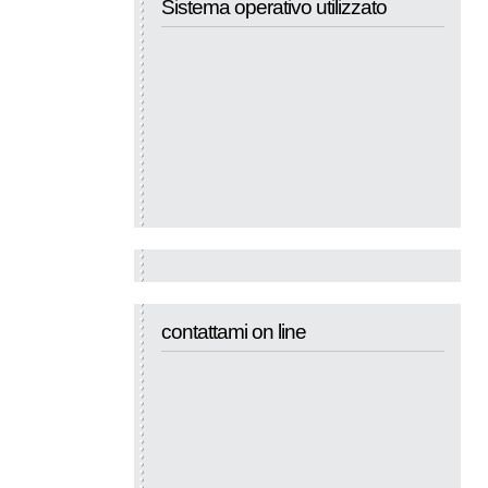
Sistema operativo utilizzato
contattami on line