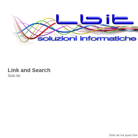
Link and Search
Solo lei
Solo lei ha quel che