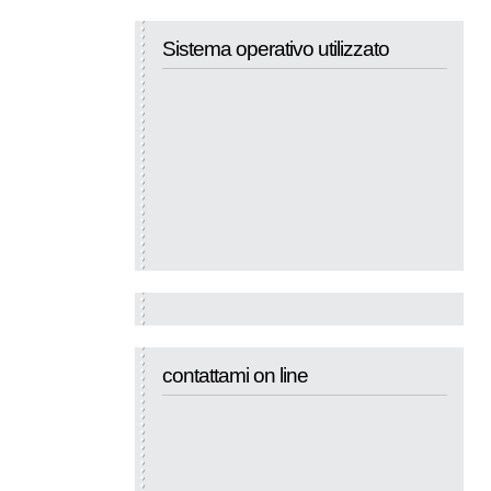
Sistema operativo utilizzato
contattami on line