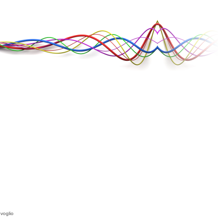
 voglio