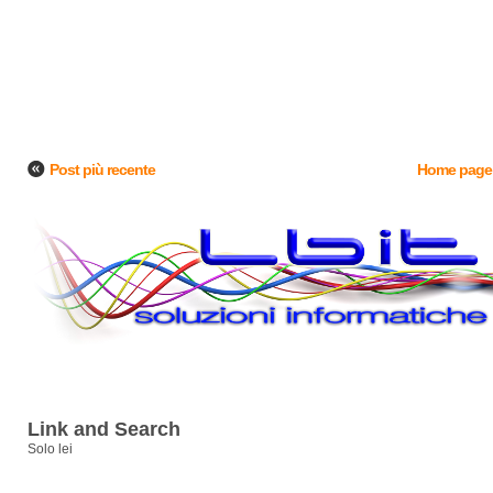
Post più recente
Home page
Link and Search
Solo lei