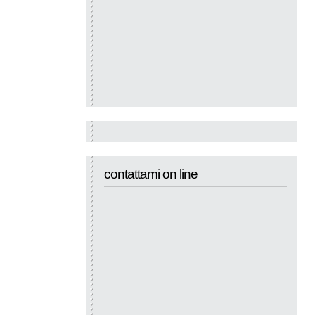
contattami on line