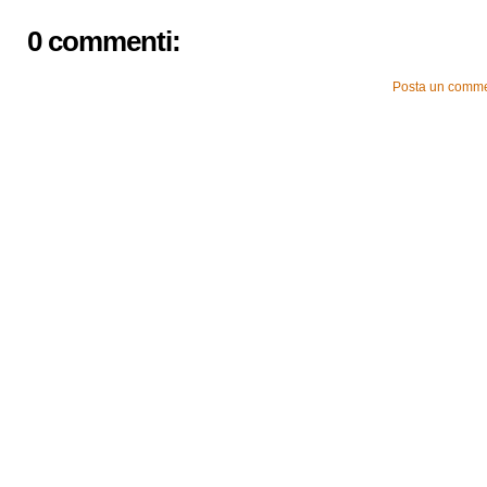
0 commenti:
Posta un comm