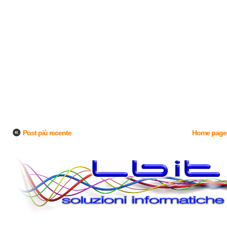
Post più recente
Home page