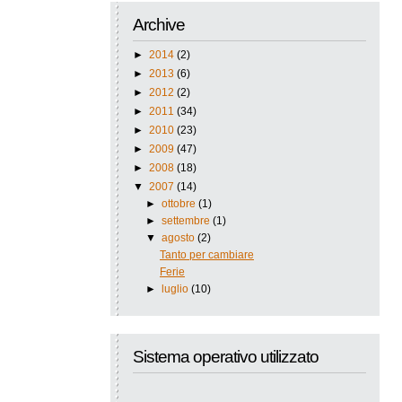
Archive
►
2014
(2)
►
2013
(6)
►
2012
(2)
►
2011
(34)
►
2010
(23)
►
2009
(47)
►
2008
(18)
▼
2007
(14)
►
ottobre
(1)
►
settembre
(1)
▼
agosto
(2)
Tanto per cambiare
Ferie
►
luglio
(10)
Sistema operativo utilizzato