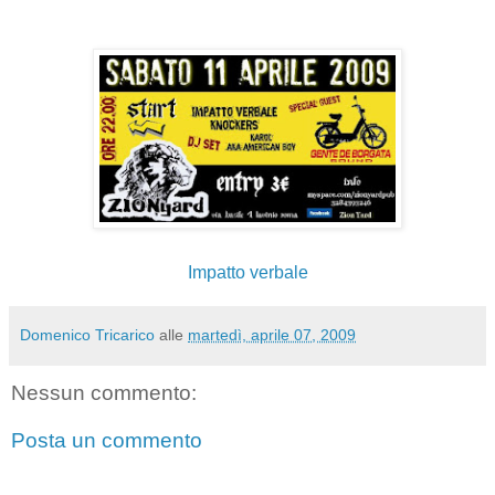
Impatto verbale
Domenico Tricarico
alle
martedì, aprile 07, 2009
Nessun commento:
Posta un commento