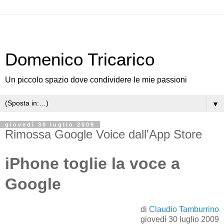
Domenico Tricarico
Un piccolo spazio dove condividere le mie passioni
▼
giovedì 30 luglio 2009
Rimossa Google Voice dall'App Store
iPhone toglie la voce a
Google
di
Claudio Tamburrino
giovedì 30 luglio 2009