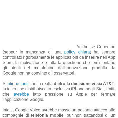
Anche se Cupertino
(seppur in mancanza di una
policy chiara
) ha sempre
controllato rigorosamente le applicazioni da inserire nell'App
Store, la motivazione e tutta la questione che terrà lontano
gli utenti del melafonino dall'innovazione prodotta da
Google non ha convinto gli osservatori.
Si
ritiene
fonti
che in realtà
dietro la decisione vi sia AT&T
,
la telco che distribuisce in esclusiva iPhone negli Stati Uniti,
che
avrebbe
fatto pressione su Apple per fermare
l'applicazione Google.
Infatti, Google Voice avrebbe mosso un pesante attacco alle
compagnie di
telefonia mobile
: pur non trattandosi di un