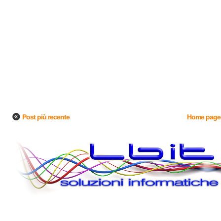
Post più recente
Home page