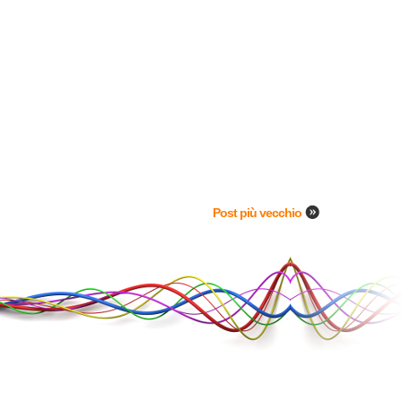
Post più vecchio