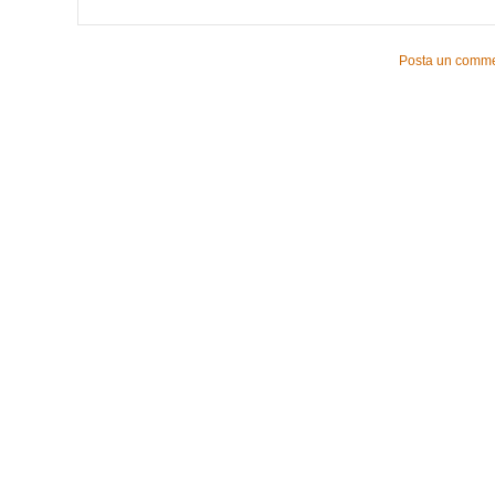
Posta un comm