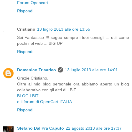
Forum Opencart
Rispondi
Cristiano
13 luglio 2013 alle ore 13:55
Sei Fantastico !!! seguo sempre i tuoi consigli ... utili come
pochi nel web ... BIG UP!
Rispondi
Domenico Tricarico
13 luglio 2013 alle ore 14:01
Grazie Cristiano.
Oltre al mio blog personale ora abbiamo aperto un blog
collaborativo con gli altri di LBIT
BLOG LBIT
e il forum di OpenCart ITALIA
Rispondi
Stefano Dal Pra Caputo
22 agosto 2013 alle ore 17:37