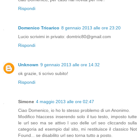
Rispondi
Domenico Tricarico
8 gennaio 2013 alle ore 23:20
Lucio scrivimi in privato: domtric80@gmail.com
Rispondi
Unknown
9 gennaio 2013 alle ore 14:32
ok grazie, ti scrivo subito!
Rispondi
Simone
4 maggio 2013 alle ore 02:47
Ciao Domenico, io ho lo stesso problemo di un Anonimo.
Modifico htaccess inserendo solo il tuo testo, imposto tutte
le url seo ma se attivo l uso delle url seo cliccando sulla
categoria ad esempio dal sito, mi restituisce il classico Not
Found... se disabilito url seo torna tutto a posto.