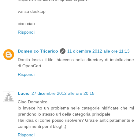
vai su desktop
ciao ciao
Rispondi
Domenico Tricarico
11 dicembre 2012 alle ore 11:13
Danilo lascia il file .htaccess nella directory di installazione
di OpenCart.
Rispondi
Lucio
27 dicembre 2012 alle ore 20:15
Ciao Domenico,
io invece ho un problema nelle categorie nidificate che mi
prendono lo stesso url della categoria principale.
Hai idea di come posso risolvere? Grazie anticipatamente e
complimenti per il blog! ;)
Rispondi