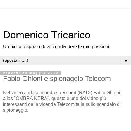
Domenico Tricarico
Un piccolo spazio dove condividere le mie passioni
▼
venerdì 28 maggio 2010
Fabio Ghioni e spionaggio Telecom
Nel video andato in onda su Report (RAI 3) Fabio Ghioni
alias "OMBRA NERA", questo è uno dei video più
interessanti della vicenda Telecomitalia sullo scandalo di
sipionaggio.