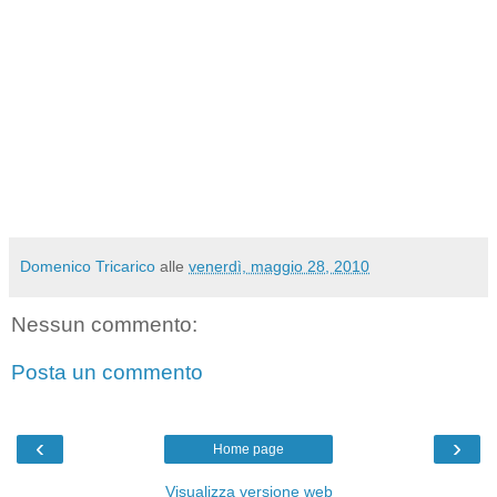
Domenico Tricarico
alle
venerdì, maggio 28, 2010
Nessun commento:
Posta un commento
‹
›
Home page
Visualizza versione web