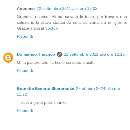
Anonimo
22 settembre 2011 alle ore 12:02
Grande Tricarico! Mi hai salvato la testa, per trovare una
soluzione la stavo sbattendo sulla scrivania da un giorno.
Grazie ancora!
9oclick
Rispondi
Domenico Tricarico
22 settembre 2011 alle ore 12:16
Mi fa piacere che l'articolo sia stato d'aiuto.
Rispondi
Brunette Escorts Sherbrooke
29 ottobre 2024 alle ore
11:22
This is a great post, thanks
Rispondi