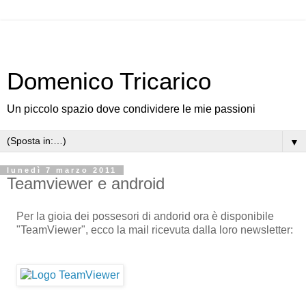
Domenico Tricarico
Un piccolo spazio dove condividere le mie passioni
▼
lunedì 7 marzo 2011
Teamviewer e android
Per la gioia dei possesori di andorid ora è disponibile
"TeamViewer", ecco la mail ricevuta dalla loro newsletter: