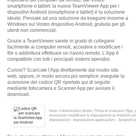
smartphone o tablet: la nuova TeamViewer App per i
dispositivi Android (smartphone e tablet) è la soluzione
ideale. Pensate ad una soluzione da eseguire insieme a
Windows sul Vostro dispositivo Android, gratuita per gli
utenti non commerciali.
Grazie a TeamViewer sarete in grado di collegarvi
facilmente ai computer remoti, accedere e modificare i
file o addirittura effettuare un riavvio remoto. L'App è
compatibile con tutti i principali sistemi operativi.
Curiosi? Scaricate l'App direttamente dal nostro sito
web, oppure, in modo ancora più semplice: eseguite la
scansione del codice QR riportato qui di seguito
mediante fotocamera e Scanner App per avviare il
download.
Nota: il download è diretto. Prima di scaricare l'App
necessario modificare le impostazioni di Android c
Impostazioni - Impostazioni applicazioni - Sorgenti sc