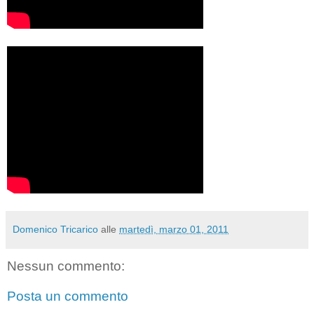
Domenico Tricarico
alle
martedì, marzo 01, 2011
Nessun commento:
Posta un commento