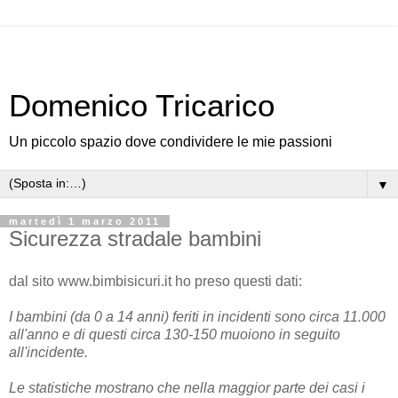
Domenico Tricarico
Un piccolo spazio dove condividere le mie passioni
▼
martedì 1 marzo 2011
Sicurezza stradale bambini
dal sito www.bimbisicuri.it ho preso questi dati:
I bambini (da 0 a 14 anni) feriti in incidenti sono circa 11.000
all'anno e di questi circa 130-150 muoiono in seguito
all'incidente.
Le statistiche mostrano che nella maggior parte dei casi i