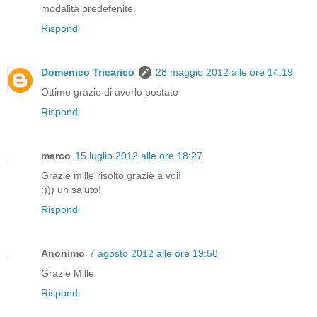
modalità predefenite.
Rispondi
Domenico Tricarico
28 maggio 2012 alle ore 14:19
Ottimo grazie di averlo postato
Rispondi
marco
15 luglio 2012 alle ore 18:27
Grazie mille risolto grazie a voi!
:))) un saluto!
Rispondi
Anonimo
7 agosto 2012 alle ore 19:58
Grazie Mille
Rispondi