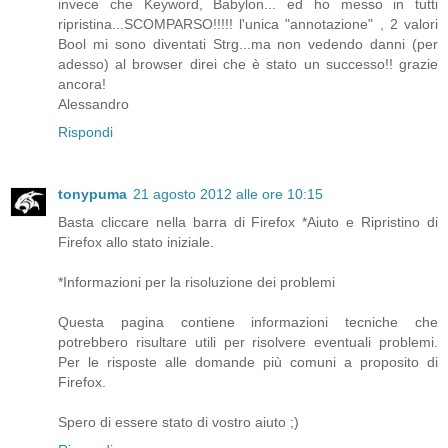
invece che Keyword, Babylon... ed ho messo in tutti
ripristina...SCOMPARSO!!!!! l'unica "annotazione" , 2 valori
Bool mi sono diventati Strg...ma non vedendo danni (per
adesso) al browser direi che è stato un successo!! grazie
ancora!
Alessandro
Rispondi
tonypuma
21 agosto 2012 alle ore 10:15
Basta cliccare nella barra di Firefox *Aiuto e Ripristino di
Firefox allo stato iniziale.
*Informazioni per la risoluzione dei problemi
Questa pagina contiene informazioni tecniche che
potrebbero risultare utili per risolvere eventuali problemi.
Per le risposte alle domande più comuni a proposito di
Firefox.
Spero di essere stato di vostro aiuto ;)