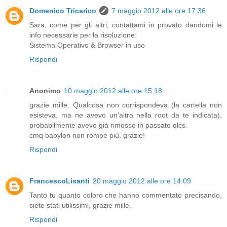
Domenico Tricarico
7 maggio 2012 alle ore 17:36
Sara, come per gli altri, contattami in provato dandomi le
info necessarie per la risoluzione:
Sistema Operativo & Browser in uso
Rispondi
Anonimo
10 maggio 2012 alle ore 15:18
grazie mille. Qualcosa non corrispondeva (la cartella non
esisteva, ma ne avevo un'altra nella root da te indicata),
probabilmente avevo già rimosso in passato qlcs.
cmq babylon non rompe più, grazie!
Rispondi
FrancescoLisanti
20 maggio 2012 alle ore 14:09
Tanto tu quanto coloro che hanno commentato precisando,
siete stati utilissimi, grazie mille.
Rispondi