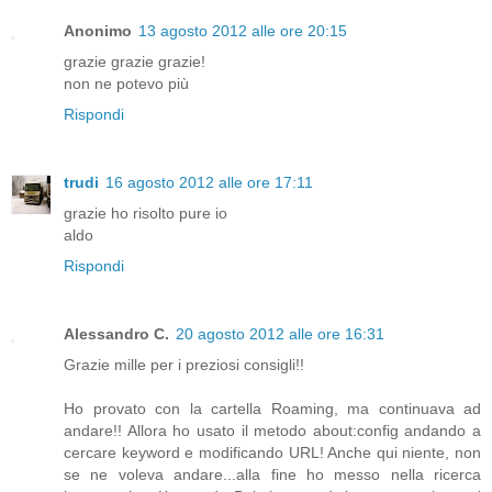
Anonimo
13 agosto 2012 alle ore 20:15
grazie grazie grazie!
non ne potevo più
Rispondi
trudi
16 agosto 2012 alle ore 17:11
grazie ho risolto pure io
aldo
Rispondi
Alessandro C.
20 agosto 2012 alle ore 16:31
Grazie mille per i preziosi consigli!!
Ho provato con la cartella Roaming, ma continuava ad
andare!! Allora ho usato il metodo about:config andando a
cercare keyword e modificando URL! Anche qui niente, non
se ne voleva andare...alla fine ho messo nella ricerca