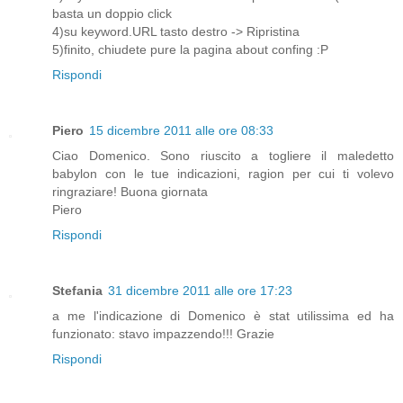
basta un doppio click
4)su keyword.URL tasto destro -> Ripristina
5)finito, chiudete pure la pagina about confing :P
Rispondi
Piero
15 dicembre 2011 alle ore 08:33
Ciao Domenico. Sono riuscito a togliere il maledetto
babylon con le tue indicazioni, ragion per cui ti volevo
ringraziare! Buona giornata
Piero
Rispondi
Stefania
31 dicembre 2011 alle ore 17:23
a me l'indicazione di Domenico è stat utilissima ed ha
funzionato: stavo impazzendo!!! Grazie
Rispondi