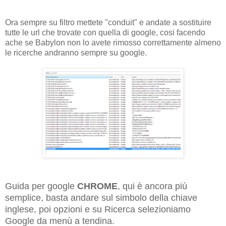
Ora sempre su filtro mettete "conduit" e andate a sostituire
tutte le url che trovate con quella di google, cosi facendo
ache se Babylon non lo avete rimosso correttamente almeno
le ricerche andranno sempre su google.
Guida per google
CHROME
, qui è ancora più
semplice, basta andare sul simbolo della chiave
inglese, poi opzioni e su Ricerca selezioniamo
Google da menù a tendina.