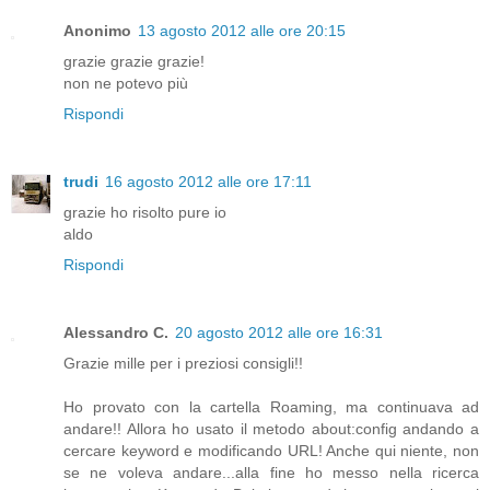
Anonimo
13 agosto 2012 alle ore 20:15
grazie grazie grazie!
non ne potevo più
Rispondi
trudi
16 agosto 2012 alle ore 17:11
grazie ho risolto pure io
aldo
Rispondi
Alessandro C.
20 agosto 2012 alle ore 16:31
Grazie mille per i preziosi consigli!!
Ho provato con la cartella Roaming, ma continuava ad
andare!! Allora ho usato il metodo about:config andando a
cercare keyword e modificando URL! Anche qui niente, non
se ne voleva andare...alla fine ho messo nella ricerca