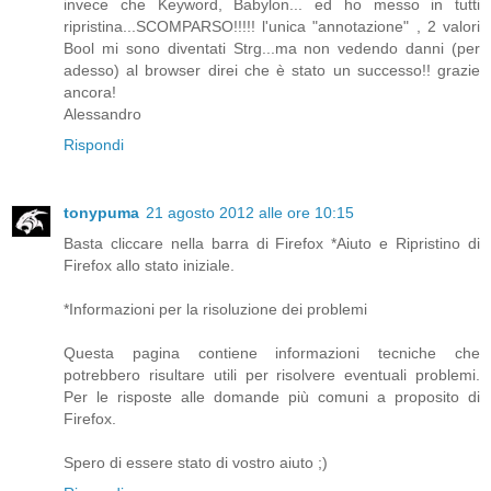
invece che Keyword, Babylon... ed ho messo in tutti
ripristina...SCOMPARSO!!!!! l'unica "annotazione" , 2 valori
Bool mi sono diventati Strg...ma non vedendo danni (per
adesso) al browser direi che è stato un successo!! grazie
ancora!
Alessandro
Rispondi
tonypuma
21 agosto 2012 alle ore 10:15
Basta cliccare nella barra di Firefox *Aiuto e Ripristino di
Firefox allo stato iniziale.
*Informazioni per la risoluzione dei problemi
Questa pagina contiene informazioni tecniche che
potrebbero risultare utili per risolvere eventuali problemi.
Per le risposte alle domande più comuni a proposito di
Firefox.
Spero di essere stato di vostro aiuto ;)