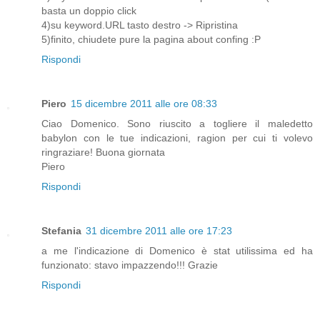
basta un doppio click
4)su keyword.URL tasto destro -> Ripristina
5)finito, chiudete pure la pagina about confing :P
Rispondi
Piero
15 dicembre 2011 alle ore 08:33
Ciao Domenico. Sono riuscito a togliere il maledetto
babylon con le tue indicazioni, ragion per cui ti volevo
ringraziare! Buona giornata
Piero
Rispondi
Stefania
31 dicembre 2011 alle ore 17:23
a me l'indicazione di Domenico è stat utilissima ed ha
funzionato: stavo impazzendo!!! Grazie
Rispondi