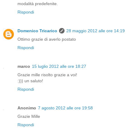
modalità predefenite.
Rispondi
Domenico Tricarico
28 maggio 2012 alle ore 14:19
Ottimo grazie di averlo postato
Rispondi
marco
15 luglio 2012 alle ore 18:27
Grazie mille risolto grazie a voi!
:))) un saluto!
Rispondi
Anonimo
7 agosto 2012 alle ore 19:58
Grazie Mille
Rispondi