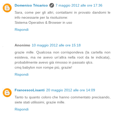
Domenico Tricarico
7 maggio 2012 alle ore 17:36
Sara, come per gli altri, contattami in provato dandomi le
info necessarie per la risoluzione:
Sistema Operativo & Browser in uso
Rispondi
Anonimo
10 maggio 2012 alle ore 15:18
grazie mille. Qualcosa non corrispondeva (la cartella non
esisteva, ma ne avevo un'altra nella root da te indicata),
probabilmente avevo già rimosso in passato qlcs.
cmq babylon non rompe più, grazie!
Rispondi
FrancescoLisanti
20 maggio 2012 alle ore 14:09
Tanto tu quanto coloro che hanno commentato precisando,
siete stati utilissimi, grazie mille.
Rispondi