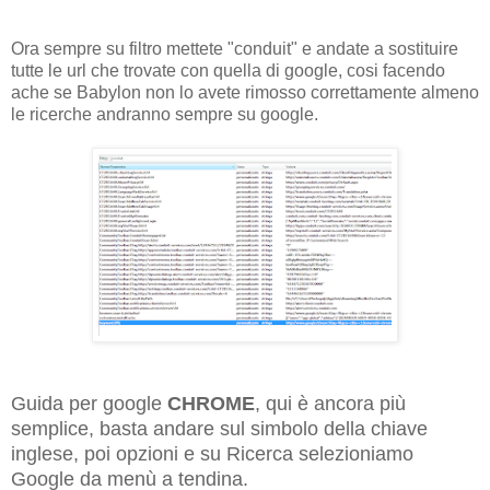
Ora sempre su filtro mettete "conduit" e andate a sostituire
tutte le url che trovate con quella di google, cosi facendo
ache se Babylon non lo avete rimosso correttamente almeno
le ricerche andranno sempre su google.
Guida per google
CHROME
, qui è ancora più
semplice, basta andare sul simbolo della chiave
inglese, poi opzioni e su Ricerca selezioniamo
Google da menù a tendina.