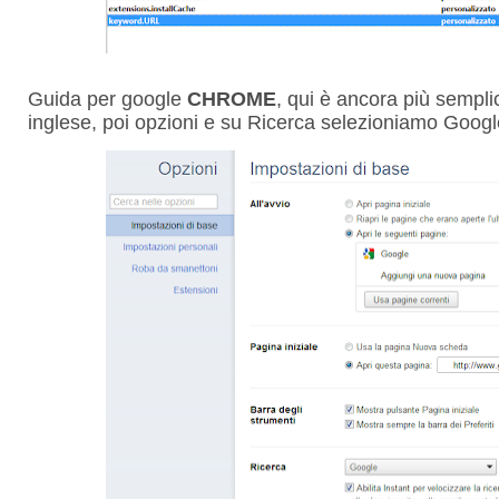
Guida per google
CHROME
, qui è ancora più sempli
inglese, poi opzioni e su Ricerca selezioniamo Goog