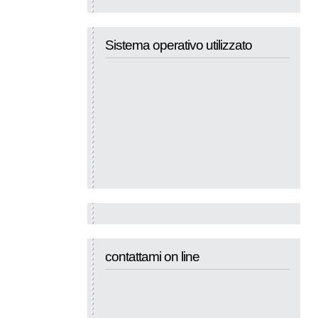
Sistema operativo utilizzato
contattami on line