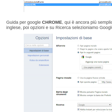
Guida per google
CHROME
, qui è ancora più sempli
inglese, poi opzioni e su Ricerca selezioniamo Goog