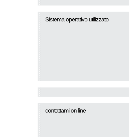
Sistema operativo utilizzato
contattami on line